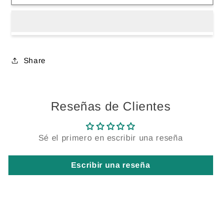
Time
Time
Share
Reseñas de Clientes
Sé el primero en escribir una reseña
Escribir una reseña